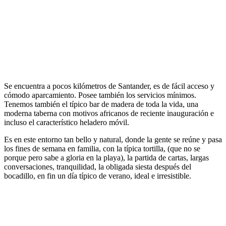
Se encuentra a pocos kilómetros de Santander, es de fácil acceso y
cómodo aparcamiento. Posee también los servicios mínimos.
Tenemos también el típico bar de madera de toda la vida, una
moderna taberna con motivos africanos de reciente inauguración e
incluso el característico heladero móvil.
Es en este entorno tan bello y natural, donde la gente se reúne y pasa
los fines de semana en familia, con la típica tortilla, (que no se
porque pero sabe a gloria en la playa), la partida de cartas, largas
conversaciones, tranquilidad, la obligada siesta después del
bocadillo, en fin un día típico de verano, ideal e irresistible.