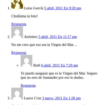
Luisa García
5 abril, 2011 En 9:28 pm
Chulísima la foto!
Respuesta
Anónimo
5 abril, 2011 En 11:17 pm
No me creo que eso sea la Virgen del Mar…
Respuesta
Ruth
6 abril, 2011 En 7:29 am
Te puedo asegurar que es la Virgen del Mar. Seguro
que no eres de Santander por eso lo dudas..
Respuesta
Laura Cruz
3 mayo, 2011 En 1:28 pm