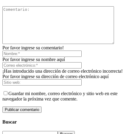
Por favor ingrese su comentario!
Por favor ingrese su nombre aquí
¡Has introducido una dirección de correo electrónico incorrecta!
Por favor ingrese su dirección de correo electrónico aquí
Guardar mi nombre, correo electrónico y sitio web en este
navegador la próxima vez que comente.
Buscar