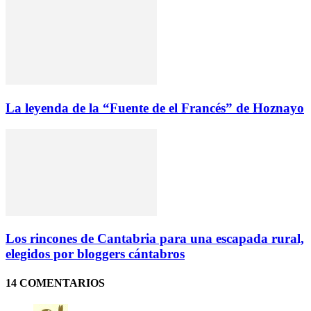
La leyenda de la “Fuente de el Francés” de Hoznayo
Los rincones de Cantabria para una escapada rural,
elegidos por bloggers cántabros
14 COMENTARIOS