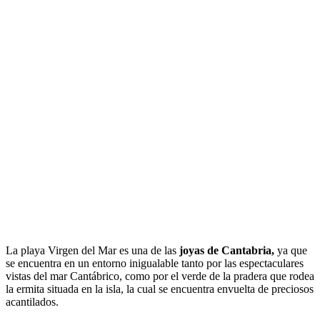
La playa Virgen del Mar es una de las
joyas de Cantabria,
ya que
se encuentra en un entorno inigualable tanto por las espectaculares
vistas del mar Cantábrico, como por el verde de la pradera que rodea
la ermita situada en la isla, la cual se encuentra envuelta de preciosos
acantilados.