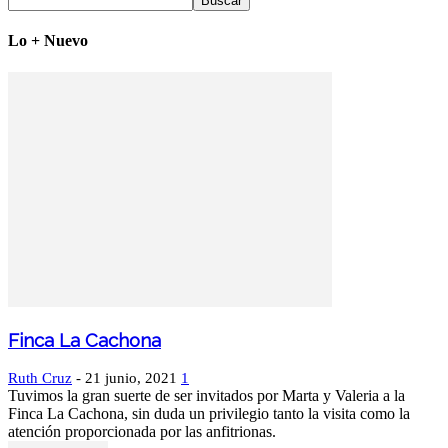
Lo + Nuevo
Finca La Cachona
Ruth Cruz
-
21 junio, 2021
1
Tuvimos la gran suerte de ser invitados por Marta y Valeria a la
Finca La Cachona, sin duda un privilegio tanto la visita como la
atención proporcionada por las anfitrionas.