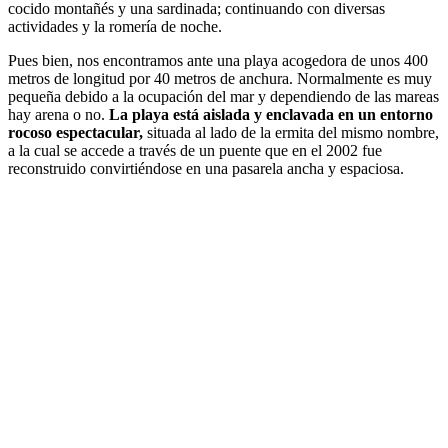
cocido montañés y una sardinada; continuando con diversas
actividades y la romería de noche.
Pues bien, nos encontramos ante una playa acogedora de unos 400
metros de longitud por 40 metros de anchura. Normalmente es muy
pequeña debido a la ocupación del mar y dependiendo de las mareas
hay arena o no.
La playa está aislada y enclavada en un entorno
rocoso espectacular,
situada al lado de la ermita del mismo nombre,
a la cual se accede a través de un puente que en el 2002 fue
reconstruido convirtiéndose en una pasarela ancha y espaciosa.