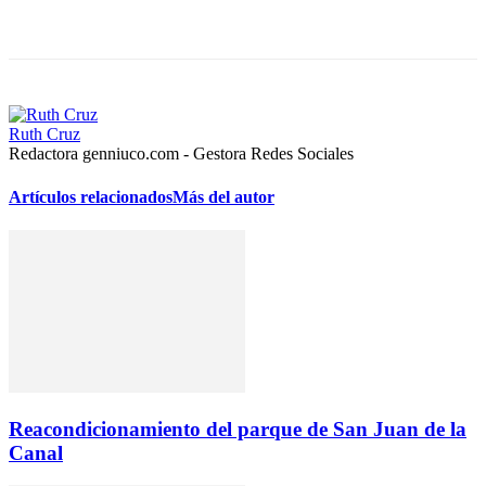
Facebook
X
Pinterest
Ruth Cruz
Redactora genniuco.com - Gestora Redes Sociales
Artículos relacionados
Más del autor
Reacondicionamiento del parque de San Juan de la
Canal