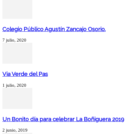
Colegio Público Agustín Zancajo Osorio.
7 julio, 2020
Via Verde del Pas
1 julio, 2020
Un Bonito día para celebrar La Boñiguera 2019
2 junio, 2019