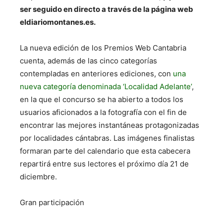
ser seguido en directo a través de la página web
eldiariomontanes.es.
La nueva edición de los Premios Web Cantabria
cuenta, además de las cinco categorías
contempladas en anteriores ediciones, con
una
nueva categoría denominada ‘Localidad Adelante’
,
en la que el concurso se ha abierto a todos los
usuarios aficionados a la fotografía con el fin de
encontrar las mejores instantáneas protagonizadas
por localidades cántabras. Las imágenes finalistas
formaran parte del calendario que esta cabecera
repartirá entre sus lectores el próximo día 21 de
diciembre.
Gran participación