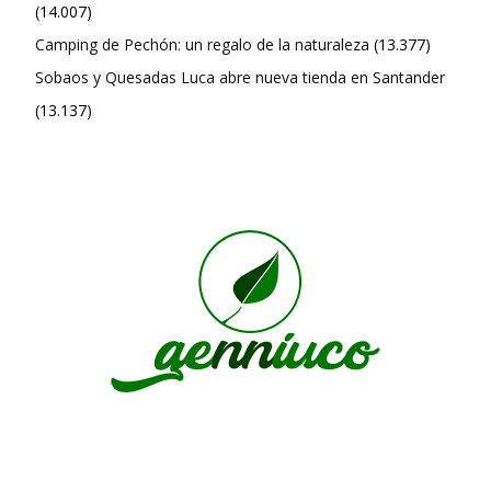
(14.007)
Camping de Pechón: un regalo de la naturaleza
(13.377)
Sobaos y Quesadas Luca abre nueva tienda en Santander
(13.137)