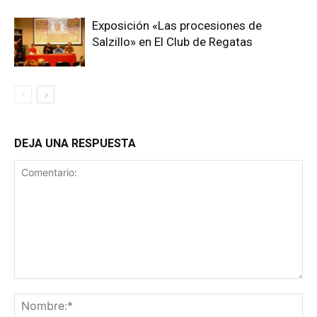
Exposición «Las procesiones de
Salzillo» en El Club de Regatas
DEJA UNA RESPUESTA