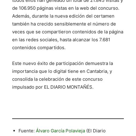
todos ellos han geneado un total de 21.845 visitas y
de 106.950 páginas vistas en la web del concurso.
Además, durante la nueva edición del certamen
también ha crecido sensiblemente el número de
veces que se compartieron contenidos de la página
en las redes sociales,
hasta alcanzar los 7.681
contenidos compartidos.
Este nuevo éxito de participación demuestra la
importancia que lo digital tiene en Cantabria, y
consolida la celebración de este concurso
impulsado por EL DIARIO MONTAÑÉS.
Bibliografía y Fotografía
Fuente:
Álvaro García Polavieja
(El Diario