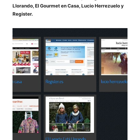
Llorando, El Gourmet en Casa, Lucio Herrezuelo y
Register.