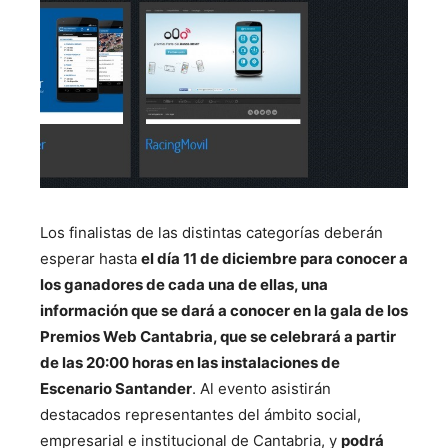
Los finalistas de las distintas categorías
deberán
esperar hasta
el día 11 de diciembre para conocer a
los ganadores de cada una de ellas
, una
información que se dará a conocer en la gala de los
Premios Web Cantabria, que se celebrará a partir
de las 20:00 horas en las instalaciones de
Escenario Santander
. Al evento asistirán
destacados representantes del ámbito social,
empresarial e institucional de Cantabria, y
podrá