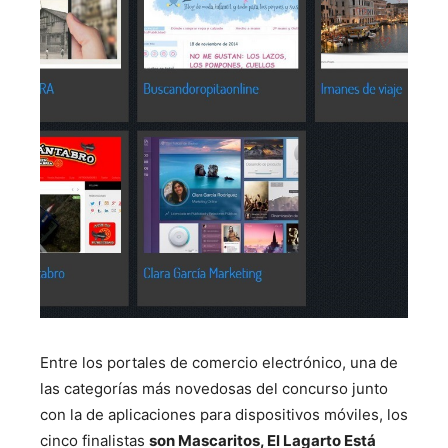
Entre los
portales de comercio electrónico
, una de
las categorías más novedosas del concurso junto
con la de aplicaciones para dispositivos móviles, los
cinco finalistas
son Mascaritos, El Lagarto Está