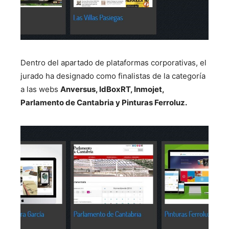
Dentro del apartado de p
lataformas corporativas
, el
jurado ha designado como finalistas de la categoría
a las webs
Anversus, IdBoxRT, Inmojet,
Parlamento de Cantabria y Pinturas Ferroluz.