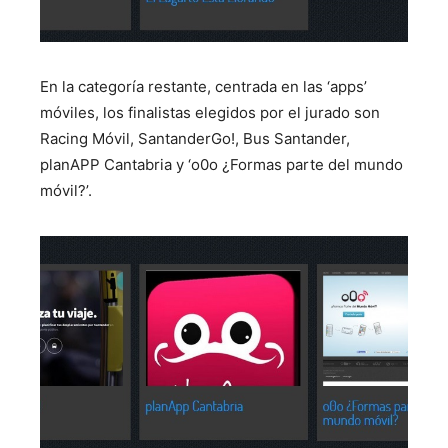
En la categoría restante, centrada
en las ‘apps’
móviles
, los finalistas elegidos por el jurado son
Racing Móvil, SantanderGo!, Bus Santander,
planAPP Cantabria y ‘o0o ¿Formas parte del mundo
móvil?’.