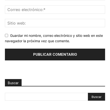
Guardar mi nombre, correo electrónico y sitio web en este
navegador la próxima vez que comente.
Buscar