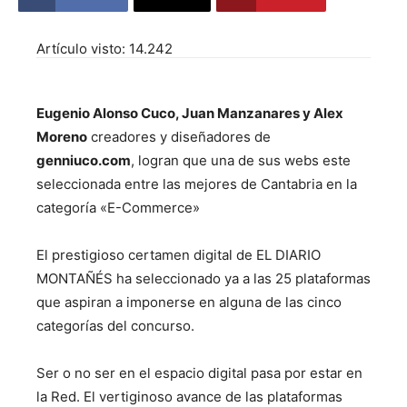
Artículo visto:
14.242
Eugenio Alonso Cuco, Juan Manzanares y Alex
Moreno
creadores y diseñadores de
genniuco.com
, logran que una de sus webs este
seleccionada entre las mejores de Cantabria en la
categoría «E-Commerce»
El prestigioso certamen digital de EL DIARIO
MONTAÑÉS ha seleccionado ya a las 25 plataformas
que aspiran a imponerse en alguna de las cinco
categorías del concurso.
Ser o no ser en el espacio digital pasa por estar en
la Red. El vertiginoso avance de las plataformas