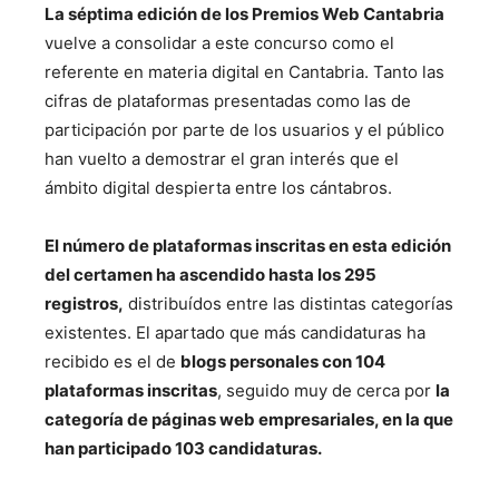
La séptima edición de los Premios Web Cantabria
vuelve a consolidar a este concurso como el
referente en materia digital en Cantabria. Tanto las
cifras de plataformas presentadas como las de
participación por parte de los usuarios y el público
han vuelto a demostrar el gran interés que el
ámbito digital despierta entre los cántabros.
El número de plataformas inscritas en esta edición
del certamen ha ascendido hasta los 295
registros,
distribuídos entre las distintas categorías
existentes.
El apartado que más candidaturas ha
recibido es el de
blogs personales con 104
plataformas inscritas
, seguido muy de cerca por
la
categoría de páginas web empresariales, en la que
han participado 103 candidaturas.