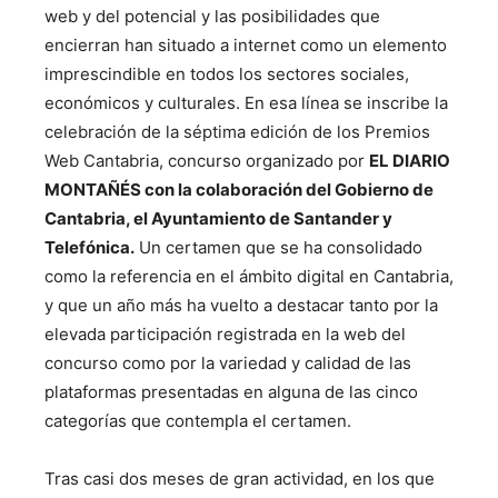
web y del potencial y las posibilidades que
encierran han situado a internet como un elemento
imprescindible en todos los sectores sociales,
económicos y culturales. En esa línea se inscribe la
celebración de
la séptima edición de los Premios
Web Cantabria
, concurso organizado por
EL DIARIO
MONTAÑÉS con la colaboración del Gobierno de
Cantabria, el Ayuntamiento de Santander y
Telefónica.
Un certamen que se ha consolidado
como la referencia en el ámbito digital en Cantabria,
y que
un año más ha vuelto a destacar tanto por la
elevada participación
registrada en la web del
concurso como por la variedad y calidad de las
plataformas presentadas en alguna de las cinco
categorías que contempla el certamen.
Tras casi dos meses de gran actividad, en los que