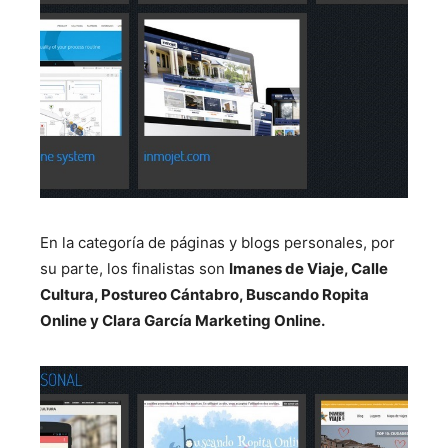
En la categoría de páginas y blogs personales, por
su parte, los finalistas son
Imanes de Viaje, Calle
Cultura, Postureo Cántabro, Buscando Ropita
Online y Clara García Marketing Online.