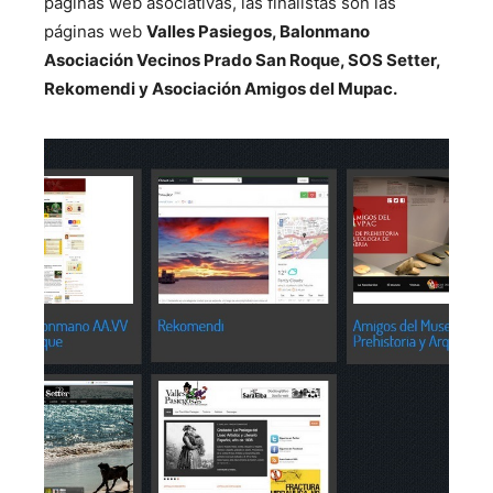
páginas web asociativas
, las finalistas son las
páginas web
Valles Pasiegos, Balonmano
Asociación Vecinos Prado San Roque, SOS Setter,
Rekomendi y Asociación Amigos del Mupac.