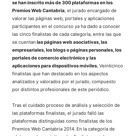
se han inscrito más de 300 plataformas en los
Premios Web Cantabria
, el jurado encargado de
valorar las páginas web, portales y aplicaciones
participantes en el concurso ya ha dado a conocer
las cinco finalistas de cada categoría, entre las que
se cuentan
las páginas web asociativas, las
empresariales, los blogs o páginas personales, los
portales de comercio electrónico y las
aplicaciones para dispositivos móviles.
Veinticinco
finalistas que han destacado en los aspectos
analizados y valorados por el jurado, compuesto
por distintos profesionales de este periódico.
Tras el cuidado proceso de análisis y selección de
las plataformas finalistas, el jurado falló las
plataformas distinguidas como finalistas de los
Premios Web Cantabria 2014.
En la categoría de