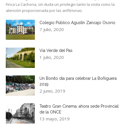
Finca La Cachona, sin duda un privilegio tanto la visita como la
atención proporcionada por las anfitrionas.
Colegio Público Agustín Zancajo Osorio.
7 julio, 2020
Via Verde del Pas
1 julio, 2020
Un Bonito día para celebrar La Boñiguera
2019
2 junio, 2019
Teatro Gran Cinema, ahora sede Provincial
de la ONCE
13 mayo, 2019