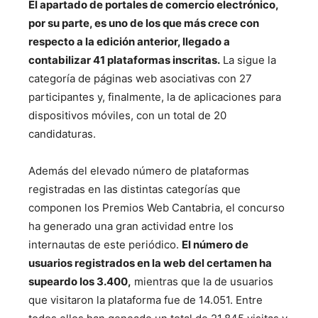
El apartado de portales de comercio electrónico,
por su parte, es uno de los que más crece con
respecto a la edición anterior, llegado a
contabilizar 41 plataformas inscritas.
La sigue la
categoría de páginas web asociativas con 27
participantes y, finalmente, la de aplicaciones para
dispositivos móviles, con un total de 20
candidaturas.
Además del elevado número de plataformas
registradas en las distintas categorías que
componen los Premios Web Cantabria, el concurso
ha generado una gran actividad entre los
internautas de este periódico.
El número de
usuarios registrados en la web del certamen ha
supeardo los 3.400
,
mientras que la de usuarios
que visitaron la plataforma fue de 14.051. Entre