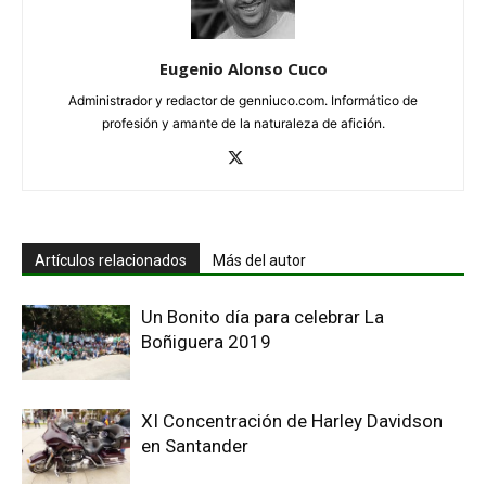
Eugenio Alonso Cuco
Administrador y redactor de genniuco.com. Informático de
profesión y amante de la naturaleza de afición.
Artículos relacionados
Más del autor
Un Bonito día para celebrar La
Boñiguera 2019
XI Concentración de Harley Davidson
en Santander